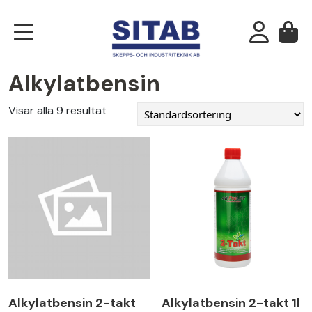
Alkylatbensin
Visar alla 9 resultat
Alkylatbensin 2-takt
Alkylatbensin 2-takt 1l