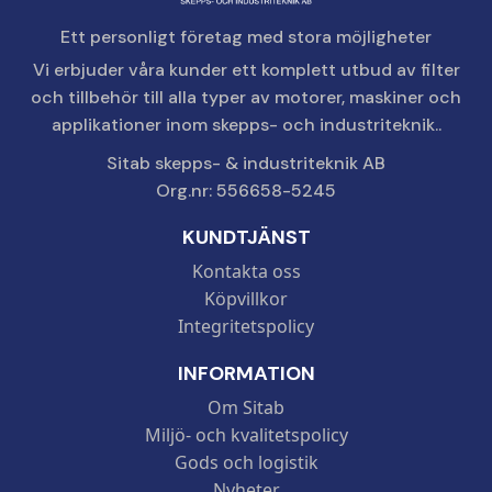
Ett personligt företag med stora möjligheter
Vi erbjuder våra kunder ett komplett utbud av filter
och tillbehör till alla typer av motorer, maskiner och
applikationer inom skepps- och industriteknik..
Sitab skepps- & industriteknik AB
Org.nr: 556658-5245
KUNDTJÄNST
Kontakta oss
Köpvillkor
Integritetspolicy
INFORMATION
Om Sitab
Miljö- och kvalitetspolicy
Gods och logistik
Nyheter