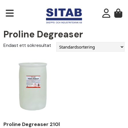
Proline Degreaser
Endast ett sökresultat
Proline Degreaser 210l