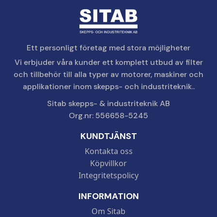
Ett personligt företag med stora möjligheter
Vi erbjuder våra kunder ett komplett utbud av filter
och tillbehör till alla typer av motorer, maskiner och
applikationer inom skepps- och industriteknik..
Sitab skepps- & industriteknik AB
Org.nr: 556658-5245
KUNDTJÄNST
Kontakta oss
Köpvillkor
Integritetspolicy
INFORMATION
Om Sitab