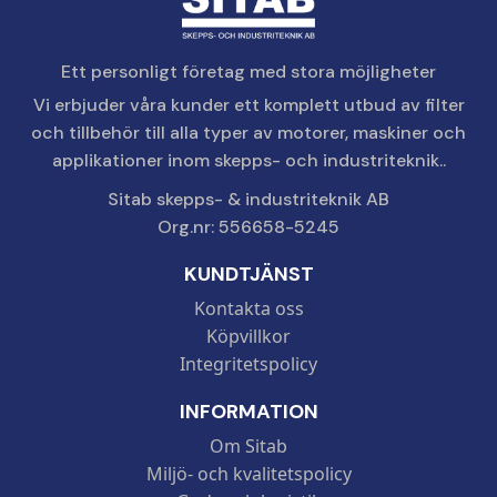
Ett personligt företag med stora möjligheter
Vi erbjuder våra kunder ett komplett utbud av filter
och tillbehör till alla typer av motorer, maskiner och
applikationer inom skepps- och industriteknik..
Sitab skepps- & industriteknik AB
Org.nr: 556658-5245
KUNDTJÄNST
Kontakta oss
Köpvillkor
Integritetspolicy
INFORMATION
Om Sitab
Miljö- och kvalitetspolicy