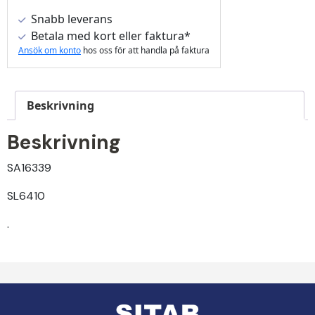
Snabb leverans
Betala med kort eller faktura*
Ansök om konto
hos oss för att handla på faktura
Beskrivning
Beskrivning
SA16339
SL6410
.