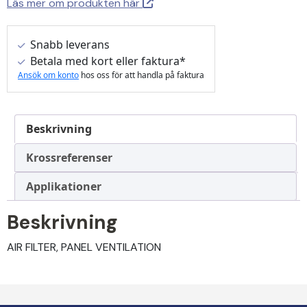
Läs mer om produkten här
Snabb leverans
Betala med kort eller faktura*
Ansök om konto
hos oss för att handla på faktura
Beskrivning
Krossreferenser
Applikationer
Beskrivning
AIR FILTER, PANEL VENTILATION