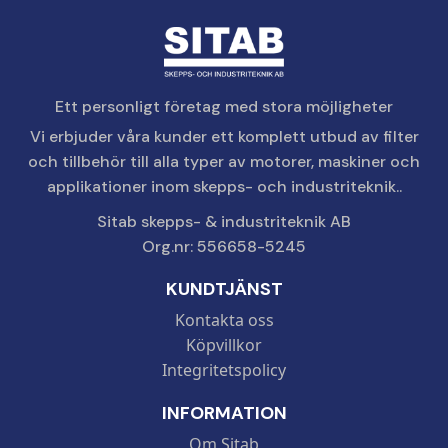
Ett personligt företag med stora möjligheter
Vi erbjuder våra kunder ett komplett utbud av filter
och tillbehör till alla typer av motorer, maskiner och
applikationer inom skepps- och industriteknik..
Sitab skepps- & industriteknik AB
Org.nr: 556658-5245
KUNDTJÄNST
Kontakta oss
Köpvillkor
Integritetspolicy
INFORMATION
Om Sitab