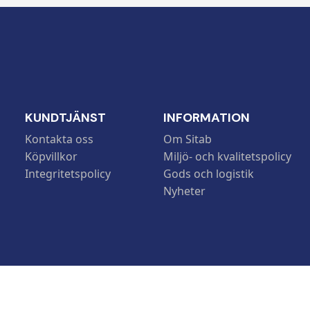
KUNDTJÄNST
INFORMATION
Kontakta oss
Om Sitab
Köpvillkor
Miljö- och kvalitetspolicy
Integritetspolicy
Gods och logistik
Nyheter