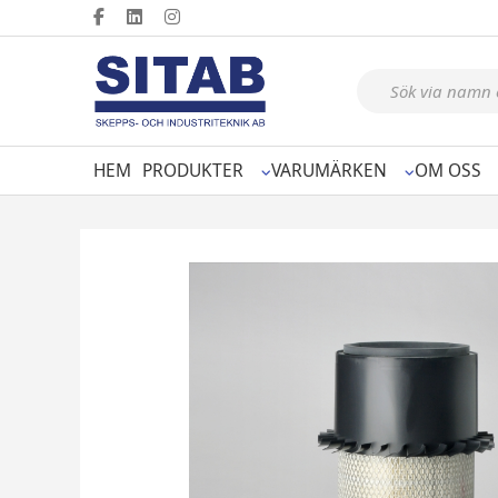
Produktsökning
HEM
PRODUKTER
VARUMÄRKEN
OM OSS