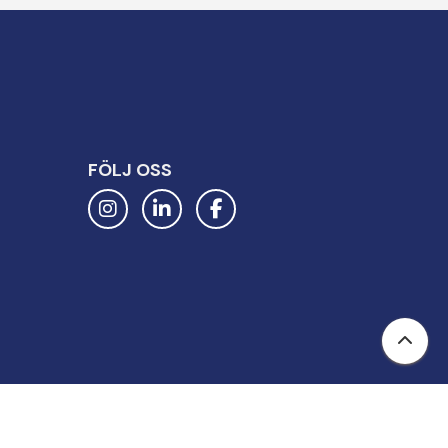
FÖLJ OSS