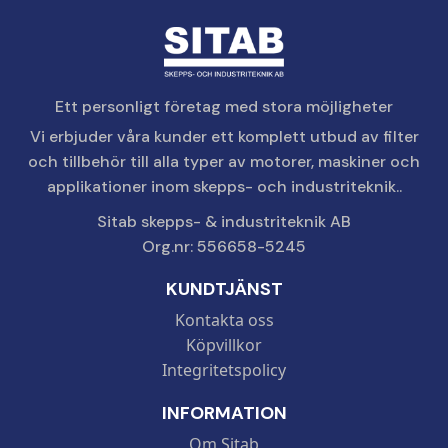
Ett personligt företag med stora möjligheter
Vi erbjuder våra kunder ett komplett utbud av filter
och tillbehör till alla typer av motorer, maskiner och
applikationer inom skepps- och industriteknik..
Sitab skepps- & industriteknik AB
Org.nr: 556658-5245
KUNDTJÄNST
Kontakta oss
Köpvillkor
Integritetspolicy
INFORMATION
Om Sitab