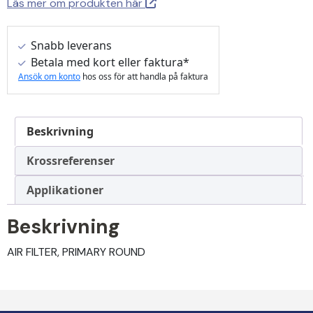
Läs mer om produkten här
Snabb leverans
Betala med kort eller faktura*
Ansök om konto
hos oss för att handla på faktura
Beskrivning
Krossreferenser
Applikationer
Beskrivning
AIR FILTER, PRIMARY ROUND