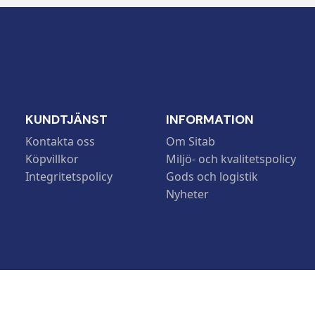
KUNDTJÄNST
INFORMATION
Kontakta oss
Om Sitab
Köpvillkor
Miljö- och kvalitetspolicy
Integritetspolicy
Gods och logistik
Nyheter