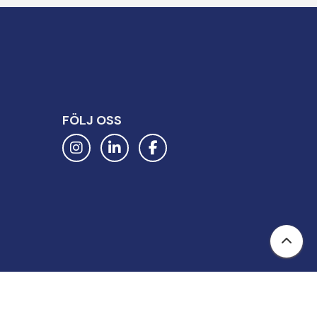
FÖLJ OSS