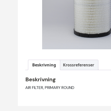
Beskrivning
Krossreferenser
Beskrivning
AIR FILTER, PRIMARY ROUND