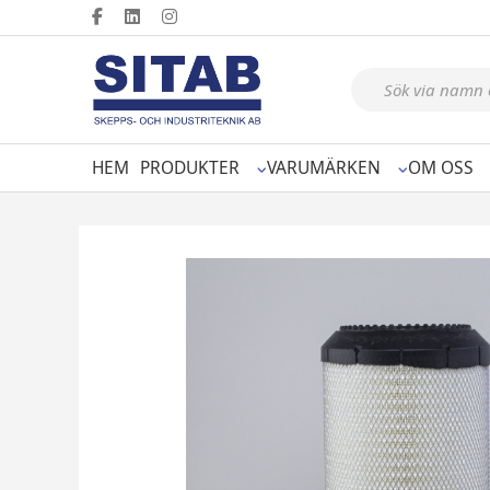
Produktsökning
HEM
PRODUKTER
VARUMÄRKEN
OM OSS