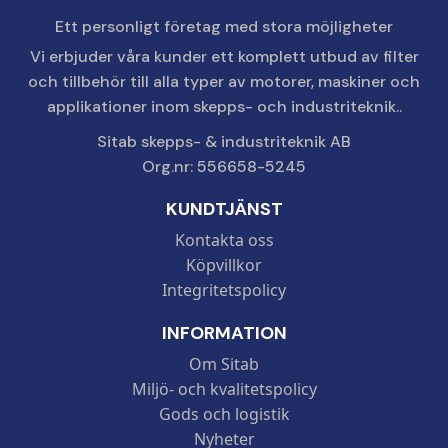
Ett personligt företag med stora möjligheter
Vi erbjuder våra kunder ett komplett utbud av filter
och tillbehör till alla typer av motorer, maskiner och
applikationer inom skepps- och industriteknik..
Sitab skepps- & industriteknik AB
Org.nr: 556658-5245
KUNDTJÄNST
Kontakta oss
Köpvillkor
Integritetspolicy
INFORMATION
Om Sitab
Miljö- och kvalitetspolicy
Gods och logistik
Nyheter