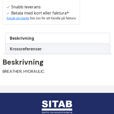
Snabb leverans
Betala med kort eller faktura*
Ansök om konto
hos oss för att handla på faktura
Beskrivning
Krossreferenser
Beskrivning
BREATHER, HYDRAULIC