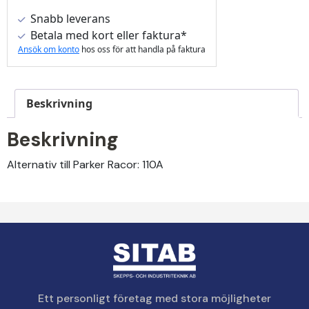
Snabb leverans
Betala med kort eller faktura*
Ansök om konto
hos oss för att handla på faktura
Beskrivning
Beskrivning
Alternativ till Parker Racor: 110A
Ett personligt företag med stora möjligheter