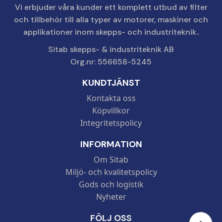
Vi erbjuder våra kunder ett komplett utbud av filter
och tillbehör till alla typer av motorer, maskiner och
applikationer inom skepps- och industriteknik..
Sitab skepps- & industriteknik AB
Org.nr: 556658-5245
KUNDTJÄNST
Kontakta oss
Köpvillkor
Integritetspolicy
INFORMATION
Om Sitab
Miljö- och kvalitetspolicy
Gods och logistik
Nyheter
FÖLJ OSS