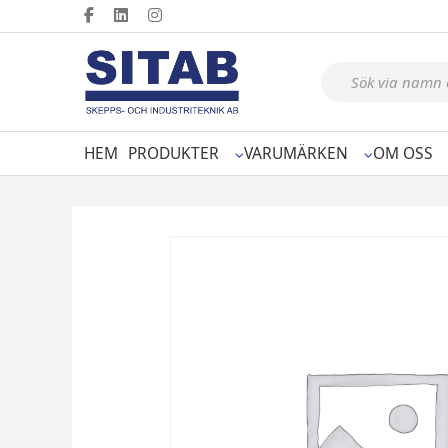
Produktsökning
HEM
PRODUKTER
VARUMÄRKEN
OM OSS