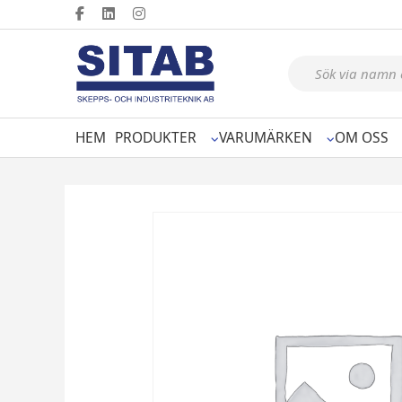
Produktsökning
HEM
PRODUKTER
VARUMÄRKEN
OM OSS