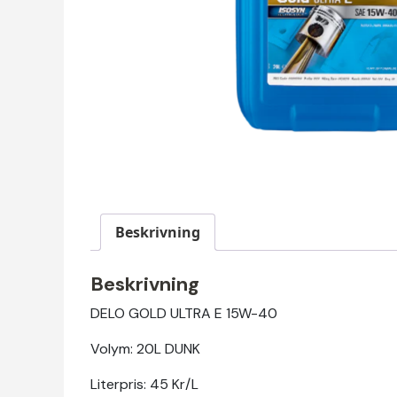
Beskrivning
Beskrivning
DELO GOLD ULTRA E 15W-40
Volym: 20L DUNK
Literpris: 45 Kr/L