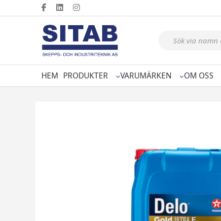
Produktsökning
HEM
PRODUKTER
VARUMÄRKEN
OM OSS