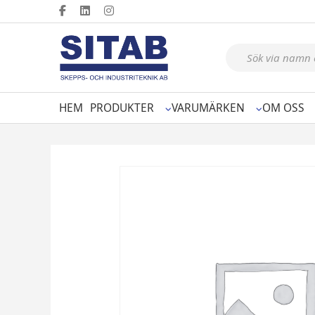
Produktsökning
HEM
PRODUKTER
VARUMÄRKEN
OM OSS