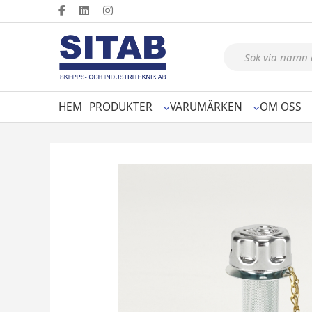
Produktsökning
HEM
PRODUKTER
VARUMÄRKEN
OM OSS