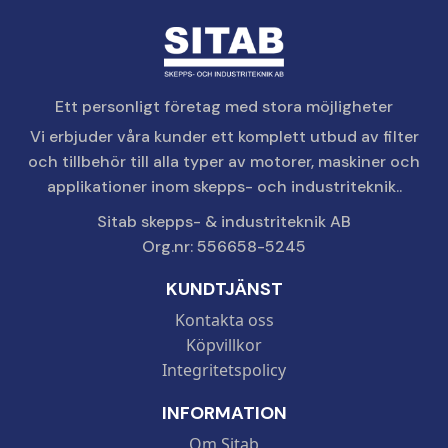
Ett personligt företag med stora möjligheter
Vi erbjuder våra kunder ett komplett utbud av filter
och tillbehör till alla typer av motorer, maskiner och
applikationer inom skepps- och industriteknik..
Sitab skepps- & industriteknik AB
Org.nr: 556658-5245
KUNDTJÄNST
Kontakta oss
Köpvillkor
Integritetspolicy
INFORMATION
Om Sitab