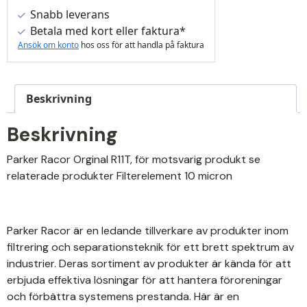
Snabb leverans
Betala med kort eller faktura*
Ansök om konto
hos oss för att handla på faktura
Beskrivning
Beskrivning
Parker Racor Orginal R11T, för motsvarig produkt se
relaterade produkter Filterelement 10 micron
Parker Racor är en ledande tillverkare av produkter inom
filtrering och separationsteknik för ett brett spektrum av
industrier. Deras sortiment av produkter är kända för att
erbjuda effektiva lösningar för att hantera föroreningar
och förbättra systemens prestanda. Här är en