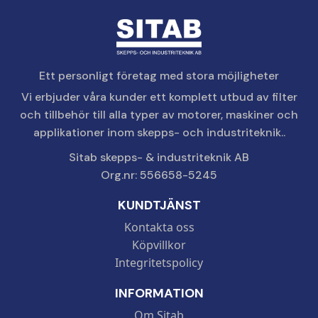
Ett personligt företag med stora möjligheter
Vi erbjuder våra kunder ett komplett utbud av filter
och tillbehör till alla typer av motorer, maskiner och
applikationer inom skepps- och industriteknik..
Sitab skepps- & industriteknik AB
Org.nr: 556658-5245
KUNDTJÄNST
Kontakta oss
Köpvillkor
Integritetspolicy
INFORMATION
Om Sitab