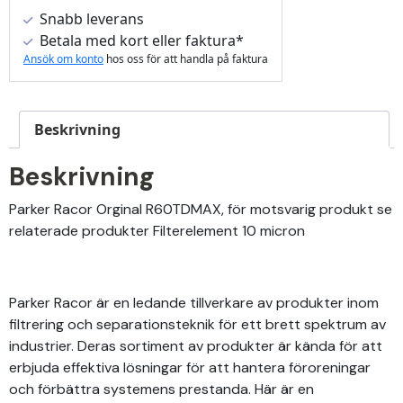
Snabb leverans
Betala med kort eller faktura*
Ansök om konto
hos oss för att handla på faktura
Beskrivning
Beskrivning
Parker Racor Orginal R60TDMAX, för motsvarig produkt se
relaterade produkter Filterelement 10 micron
Parker Racor är en ledande tillverkare av produkter inom
filtrering och separationsteknik för ett brett spektrum av
industrier. Deras sortiment av produkter är kända för att
erbjuda effektiva lösningar för att hantera föroreningar
och förbättra systemens prestanda. Här är en