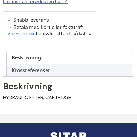
Läs mer om produkten här
Snabb leverans
Betala med kort eller faktura*
Ansök om konto
hos oss för att handla på faktura
Beskrivning
Krossreferenser
Beskrivning
HYDRAULIC FILTER, CARTRIDGE