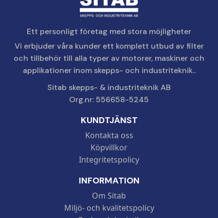
Ett personligt företag med stora möjligheter
Vi erbjuder våra kunder ett komplett utbud av filter
och tillbehör till alla typer av motorer, maskiner och
applikationer inom skepps- och industriteknik..
Sitab skepps- & industriteknik AB
Org.nr: 556658-5245
KUNDTJÄNST
Kontakta oss
Köpvillkor
Integritetspolicy
INFORMATION
Om Sitab
Miljö- och kvalitetspolicy