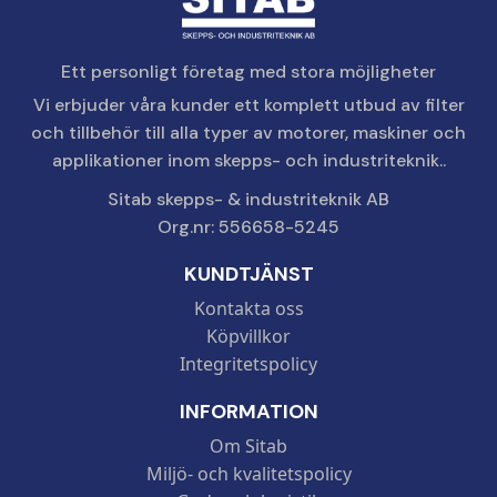
Ett personligt företag med stora möjligheter
Vi erbjuder våra kunder ett komplett utbud av filter
och tillbehör till alla typer av motorer, maskiner och
applikationer inom skepps- och industriteknik..
Sitab skepps- & industriteknik AB
Org.nr: 556658-5245
KUNDTJÄNST
Kontakta oss
Köpvillkor
Integritetspolicy
INFORMATION
Om Sitab
Miljö- och kvalitetspolicy