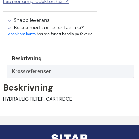
Läs mer om produkten här
Snabb leverans
Betala med kort eller faktura*
Ansök om konto
hos oss för att handla på faktura
Beskrivning
Krossreferenser
Beskrivning
HYDRAULIC FILTER, CARTRIDGE