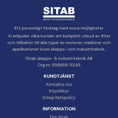
Ett personligt företag med stora möjligheter
Vi erbjuder våra kunder ett komplett utbud av filter
och tillbehör till alla typer av motorer, maskiner och
applikationer inom skepps- och industriteknik..
Sitab skepps- & industriteknik AB
Org.nr: 556658-5245
KUNDTJÄNST
Kontakta oss
Köpvillkor
Integritetspolicy
INFORMATION
Om Sitab