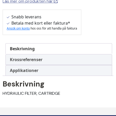
Läs mer om produkten här
Snabb leverans
Betala med kort eller faktura*
Ansök om konto
hos oss för att handla på faktura
Beskrivning
Krossreferenser
Applikationer
Beskrivning
HYDRAULIC FILTER, CARTRIDGE