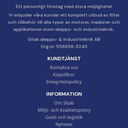
Ett personligt företag med stora möjligheter
Vi erbjuder våra kunder ett komplett utbud av filter
och tillbehör till alla typer av motorer, maskiner och
applikationer inom skepps- och industriteknik..
Sitab skepps- & industriteknik AB
Org.nr: 556658-5245
KUNDTJÄNST
Kontakta oss
Köpvillkor
Integritetspolicy
INFORMATION
Om Sitab
Miljö- och kvalitetspolicy
Gods och logistik
Nyheter