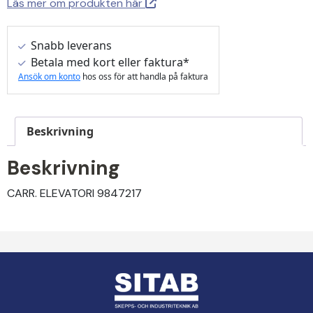
Läs mer om produkten här
Snabb leverans
Betala med kort eller faktura*
Ansök om konto
hos oss för att handla på faktura
Beskrivning
Beskrivning
CARR. ELEVATORI 9847217