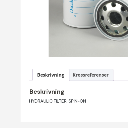
Beskrivning
Krossreferenser
Beskrivning
HYDRAULIC FILTER, SPIN-ON