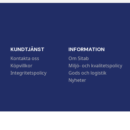
KUNDTJÄNST
INFORMATION
Kontakta oss
Om Sitab
Köpvillkor
Miljö- och kvalitetspolicy
Integritetspolicy
Gods och logistik
Nyheter