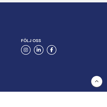
FÖLJ OSS