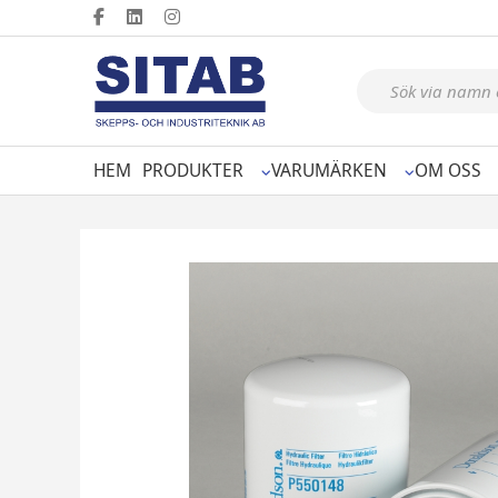
Produktsökning
HEM
PRODUKTER
VARUMÄRKEN
OM OSS