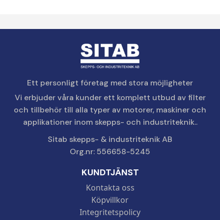
Ett personligt företag med stora möjligheter
Vi erbjuder våra kunder ett komplett utbud av filter
och tillbehör till alla typer av motorer, maskiner och
applikationer inom skepps- och industriteknik..
Sitab skepps- & industriteknik AB
Org.nr: 556658-5245
KUNDTJÄNST
Kontakta oss
Köpvillkor
Integritetspolicy