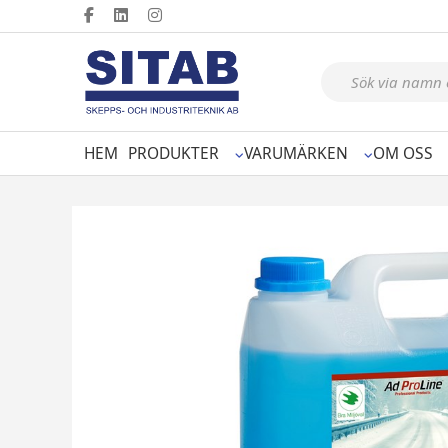
Produktsökning
HEM
PRODUKTER
VARUMÄRKEN
OM OSS