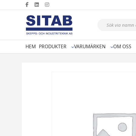
Produktsökning
HEM
PRODUKTER
VARUMÄRKEN
OM OSS