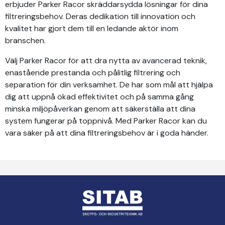
erbjuder Parker Racor skräddarsydda lösningar för dina
filtreringsbehov. Deras dedikation till innovation och
kvalitet har gjort dem till en ledande aktör inom
branschen.
Välj Parker Racor för att dra nytta av avancerad teknik,
enastående prestanda och pålitlig filtrering och
separation för din verksamhet. De har som mål att hjälpa
dig att uppnå ökad effektivitet och på samma gång
minska miljöpåverkan genom att säkerställa att dina
system fungerar på toppnivå. Med Parker Racor kan du
vara säker på att dina filtreringsbehov är i goda händer.