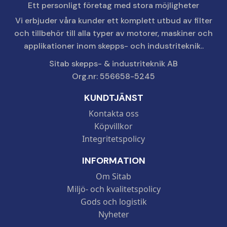
Ett personligt företag med stora möjligheter
Vi erbjuder våra kunder ett komplett utbud av filter
och tillbehör till alla typer av motorer, maskiner och
applikationer inom skepps- och industriteknik..
Sitab skepps- & industriteknik AB
Org.nr: 556658-5245
KUNDTJÄNST
Kontakta oss
Köpvillkor
Integritetspolicy
INFORMATION
Om Sitab
Miljö- och kvalitetspolicy
Gods och logistik
Nyheter