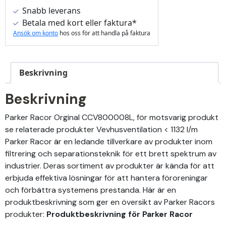
Snabb leverans
Betala med kort eller faktura*
Ansök om konto
hos oss för att handla på faktura
Beskrivning
Beskrivning
Parker Racor Orginal CCV800008L, för motsvarig produkt
se relaterade produkter Vevhusventilation < 1132 l/m
Parker Racor är en ledande tillverkare av produkter inom
filtrering och separationsteknik för ett brett spektrum av
industrier. Deras sortiment av produkter är kända för att
erbjuda effektiva lösningar för att hantera föroreningar
och förbättra systemens prestanda. Här är en
produktbeskrivning som ger en översikt av Parker Racors
produkter:
Produktbeskrivning för Parker Racor