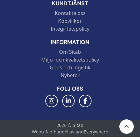
KUNDTJÄNST
Kontakta oss
Köpvillkor
Integritetspolicy
INFORMATION
Om Sitab
Miljö- och kvalitetspolicy
Gods och logistik
Nyheter
FÖLJ OSS
2026 © Sitab
Webb & e-handel av andEverywhere