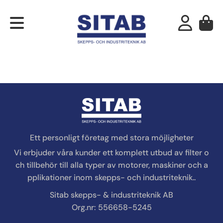
Ett personligt företag med stora möjligheter
Vi erbjuder våra kunder ett komplett utbud av filter o
ch tillbehör till alla typer av motorer, maskiner och a
pplikationer inom skepps- och industriteknik..
Sitab skepps- & industriteknik AB
Org.nr: 556658-5245