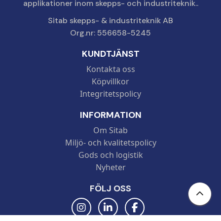
applikationer inom skepps- och industriteknik..
Sitab skepps- & industriteknik AB
Org.nr: 556658-5245
KUNDTJÄNST
Kontakta oss
Köpvillkor
Integritetspolicy
INFORMATION
Om Sitab
Miljö- och kvalitetspolicy
Gods och logistik
Nyheter
FÖLJ OSS